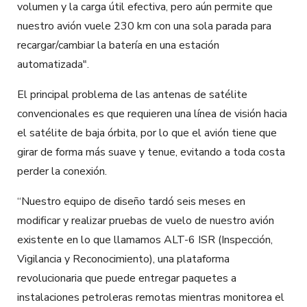
volumen y la carga útil efectiva, pero aún permite que
nuestro avión vuele 230 km con una sola parada para
recargar/cambiar la batería en una estación
automatizada".
El principal problema de las antenas de satélite
convencionales es que requieren una línea de visión hacia
el satélite de baja órbita, por lo que el avión tiene que
girar de forma más suave y tenue, evitando a toda costa
perder la conexión.
“Nuestro equipo de diseño tardó seis meses en
modificar y realizar pruebas de vuelo de nuestro avión
existente en lo que llamamos ALT-6 ISR (Inspección,
Vigilancia y Reconocimiento), una plataforma
revolucionaria que puede entregar paquetes a
instalaciones petroleras remotas mientras monitorea el