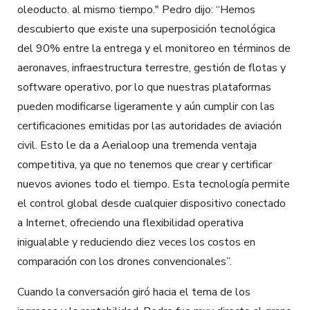
oleoducto. al mismo tiempo." Pedro dijo: “Hemos
descubierto que existe una superposición tecnológica
del 90% entre la entrega y el monitoreo en términos de
aeronaves, infraestructura terrestre, gestión de flotas y
software operativo, por lo que nuestras plataformas
pueden modificarse ligeramente y aún cumplir con las
certificaciones emitidas por las autoridades de aviación
civil. Esto le da a Aerialoop una tremenda ventaja
competitiva, ya que no tenemos que crear y certificar
nuevos aviones todo el tiempo. Esta tecnología permite
el control global desde cualquier dispositivo conectado
a Internet, ofreciendo una flexibilidad operativa
inigualable y reduciendo diez veces los costos en
comparación con los drones convencionales”.
Cuando la conversación giró hacia el tema de los