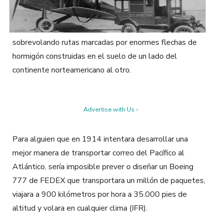
sobrevolando rutas marcadas por enormes flechas de
hormigón construidas en el suelo de un lado del
continente norteamericano al otro.
Advertise with Us ›
Para alguien que en 1914 intentara desarrollar una
mejor manera de transportar correo del Pacífico al
Atlántico, sería imposible prever o diseñar un Boeing
777 de FEDEX que transportara un millón de paquetes,
viajara a 900 kilómetros por hora a 35.000 pies de
altitud y volara en cualquier clima (IFR).