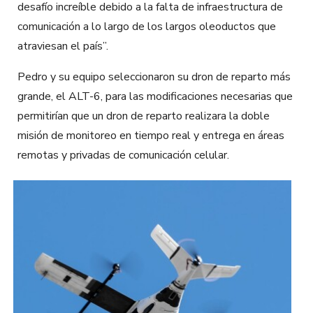
desafío increíble debido a la falta de infraestructura de
comunicación a lo largo de los largos oleoductos que
atraviesan el país”.
Pedro y su equipo seleccionaron su dron de reparto más
grande, el ALT-6, para las modificaciones necesarias que
permitirían que un dron de reparto realizara la doble
misión de monitoreo en tiempo real y entrega en áreas
remotas y privadas de comunicación celular.