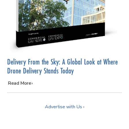
Delivery From the Sky: A Global Look at Where
Drone Delivery Stands Today
…
Read More
Advertise with Us ›