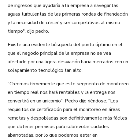
de ingresos que ayudaría a la empresa a navegar las
aguas turbulentas de las primeras rondas de financiación
y la necesidad de crecer y ser competitivos al mismo
tiempo". dijo pedro.
Existe una evidente búsqueda del punto óptimo en el
que el negocio principal de la empresa no se vea
afectado por una ligera desviación hacia mercados con un
solapamiento tecnológico tan alto.
"Creemos firmemente que este segmento de monitoreo
en tiempo real nos hará rentables y la entrega nos
convertirá en un unicornio". Pedro dijo riéndose: “Los
requisitos de certificación para el monitoreo en áreas
remotas y despobladas son definitivamente más fáciles
que obtener permisos para sobrevolar ciudades
abarrotadas, por lo que podemos estar en