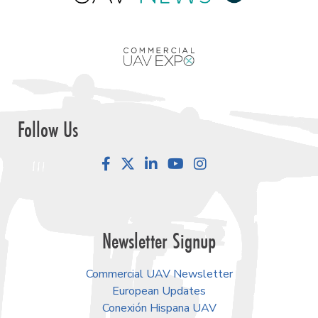
Follow Us
Facebook
LinkedIn
YouTube
Instagram
Newsletter Signup
Commercial UAV Newsletter
European Updates
Conexión Hispana UAV