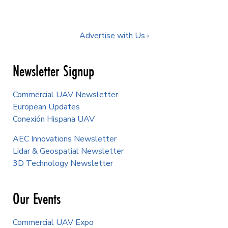
Advertise with Us ›
Newsletter Signup
Commercial UAV Newsletter
European Updates
Conexión Hispana UAV
AEC Innovations Newsletter
Lidar & Geospatial Newsletter
3D Technology Newsletter
Our Events
Commercial UAV Expo