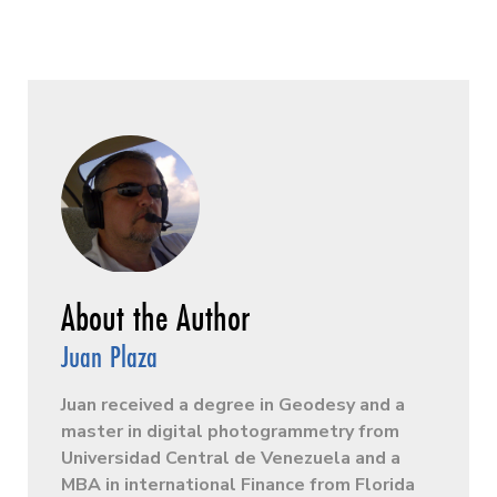
Juan Plaza
Juan received a degree in Geodesy and a
master in digital photogrammetry from
Universidad Central de Venezuela and a
MBA in international Finance from Florida