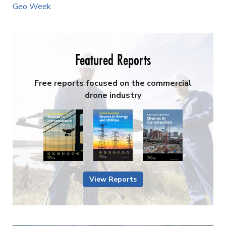
Geo Week
Featured Reports
Free reports focused on the commercial
drone industry
View Reports