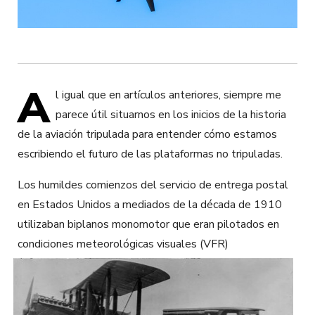
A
l igual que en artículos anteriores, siempre me
parece útil situarnos en los inicios de la historia
de la aviación tripulada para entender cómo estamos
escribiendo el futuro de las plataformas no tripuladas.
Los humildes comienzos del servicio de entrega postal
en Estados Unidos a mediados de la década de 1910
utilizaban biplanos monomotor que eran pilotados en
condiciones
meteorológicas visuales (VFR)