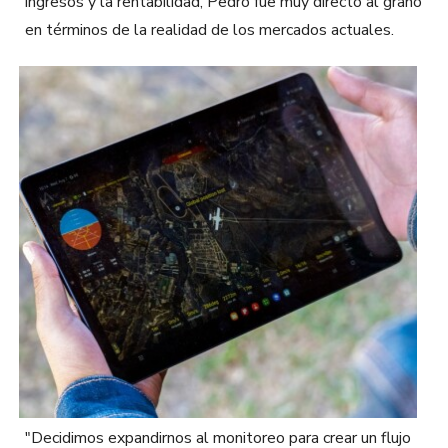
ingresos y la rentabilidad, Pedro fue muy directo al grano
en términos de la realidad de los mercados actuales.
"Decidimos expandirnos al monitoreo para crear un flujo