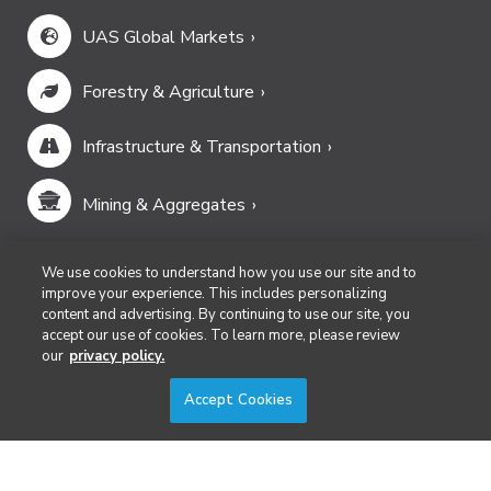
UAS Global Markets
Forestry & Agriculture
Infrastructure & Transportation
Mining & Aggregates
Public Safety & Emergency Services
We use cookies to understand how you use our site and to
improve your experience. This includes personalizing
content and advertising. By continuing to use our site, you
Security
accept our use of cookies. To learn more, please review
our
privacy policy.
Surveying & Mapping
Accept Cookies