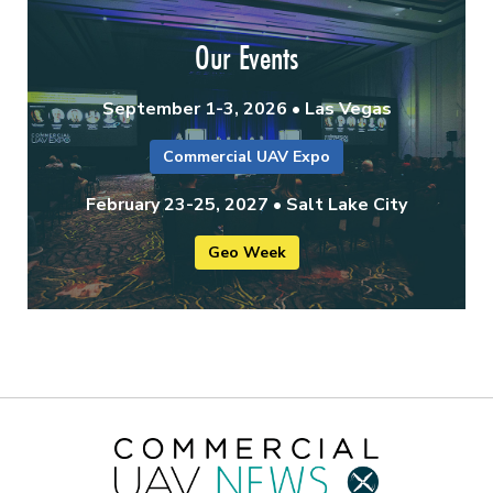
Our Events
September 1-3, 2026 • Las Vegas
Commercial UAV Expo
February 23-25, 2027 • Salt Lake City
Geo Week