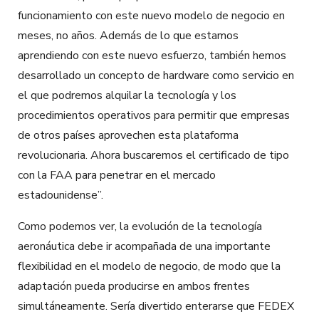
funcionamiento con este nuevo modelo de negocio en
meses, no años. Además de lo que estamos
aprendiendo con este nuevo esfuerzo, también hemos
desarrollado un concepto de hardware como servicio en
el que podremos alquilar la tecnología y los
procedimientos operativos para permitir que empresas
de otros países aprovechen esta plataforma
revolucionaria. Ahora buscaremos el certificado de tipo
con la FAA para penetrar en el mercado
estadounidense”.
Como podemos ver, la evolución de la tecnología
aeronáutica debe ir acompañada de una importante
flexibilidad en el modelo de negocio, de modo que la
adaptación pueda producirse en ambos frentes
simultáneamente. Sería divertido enterarse que FEDEX