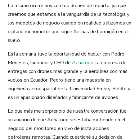
Lo mismo ocurre hoy con los drones de reparto, ya que
creemos que estamos a la vanguardia de la tecnología y
los modelos de negocio cuando en realidad utilizamos un
biplano monomotor que sigue flechas de hormigón en el
suelo.
Esta semana tuve la oportunidad de hablar con Pedro
Meneses, fundador y CEO de
Aerialoop
, la empresa de
entregas con drones más grande y la aerolínea con más
vuelos en Ecuador. Pedro tiene una maestría en
ingeniería aeroespacial de la Universidad Embry-Riddle y
es un apasionado diseñador y fabricante de aviones.
Lo que más me sorprendió de nuestra conversación fue
su anuncio de que Aerialoop se estaba metiendo en el
negocio del monitoreo en vivo de instalaciones
petroleras remotas. Cuando cuestioné su decisión de