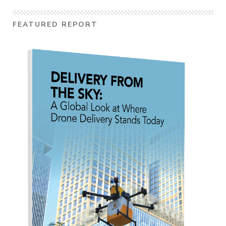
FEATURED REPORT