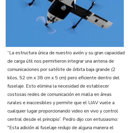
“La estructura única de nuestro avión y su gran capacidad
de carga útil nos permitieron integrar una antena de
comunicaciones por satélite de órbita baja grande (2
kilos, 52 cm x 38 cm x 5 cm) pero eficiente dentro del
fuselaje. Esto elimina la necesidad de establecer
costosas redes de comunicación en malla en áreas
rurales e inaccesibles y permite que el UAV vuele a
cualquier lugar proporcionando video en vivo y control
central desde el principio”. Pedro dijo con entusiasmo:
"Esta adición al fuselaje redujo de alguna manera el