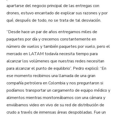
apartarse del negocio principal de las entregas con
drones, estuvo encantado de explicar sus razones y por
qué, después de todo, no se trata de tal desviación.
“Desde hace un par de años entregamos miles de
paquetes por día y crecemos constantemente en
número de vuelos y también paquetes por vuelo, pero el
mercado en LATAM todavía necesita tiempo para
alcanzar los volúmenes que nuestras redes necesitan
para alcanzar el punto de equilibrio”. Pedro explicó: “En
ese momento recibimos una llamada de una gran
compañía petrolera en Colombia y nos preguntaron si
podíamos transportar un cargamento de equipo médico y
alimentos mientras monitoreábamos con una cámara y
enviábamos video en vivo de su red de distribución de
crudo a través de inmensas áreas despobladas. Fue un