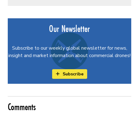
Our Newsletter
Subscribe to our weekly global newsletter for news,
insight and market information about commercial drones!
Subscribe
Comments