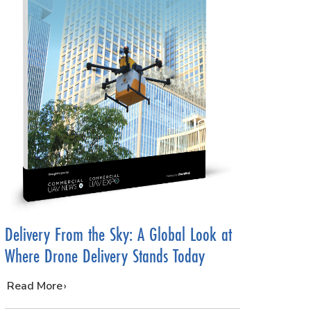
Delivery From the Sky: A Global Look at
Where Drone Delivery Stands Today
…
Read More