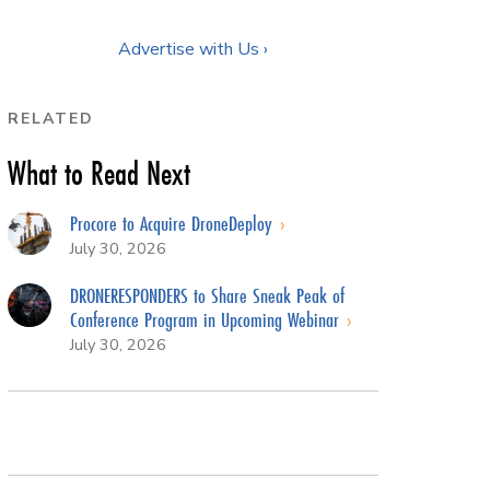
Advertise with Us ›
RELATED
What to Read Next
Procore to Acquire DroneDeploy
July 30, 2026
DRONERESPONDERS to Share Sneak Peak of
Conference Program in Upcoming Webinar
July 30, 2026