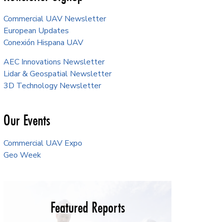
Commercial UAV Newsletter
European Updates
Conexión Hispana UAV
AEC Innovations Newsletter
Lidar & Geospatial Newsletter
3D Technology Newsletter
Our Events
Commercial UAV Expo
Geo Week
Featured Reports