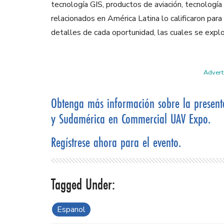
tecnología
GIS
, productos de aviación, tecnología 
relacionados en
América Latina lo calificaron para
detalles de cada oportunidad, las
cuales se explo
Adverti
Obtenga más información sobre la present
y Sudamérica en Commercial UAV Expo.
Regístrese ahora para el evento.
Espanol