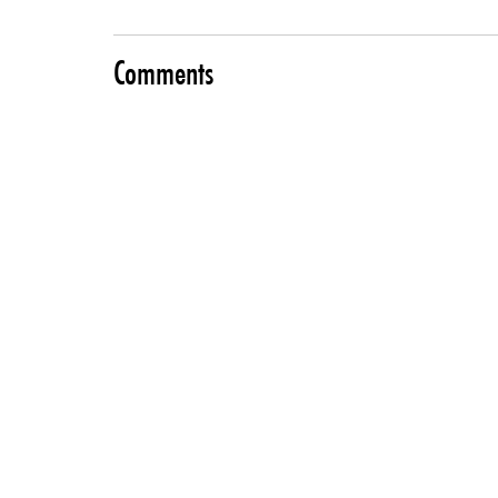
Comments