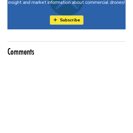
insight and market information about commercial drones!
Subscribe
Comments