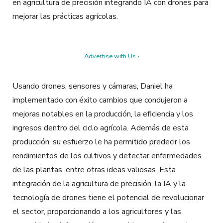
en agricultura de precisión integrando IA con drones para
mejorar las prácticas agrícolas.
Advertise with Us ›
Usando drones, sensores y cámaras, Daniel ha
implementado con éxito cambios que condujeron a
mejoras notables en la producción, la eficiencia y los
ingresos dentro del ciclo agrícola. Además de esta
producción, su esfuerzo le ha permitido predecir los
rendimientos de los cultivos y detectar enfermedades
de las plantas, entre otras ideas valiosas. Esta
integración de la agricultura de precisión, la IA y la
tecnología de drones tiene el potencial de revolucionar
el sector, proporcionando a los agricultores y las