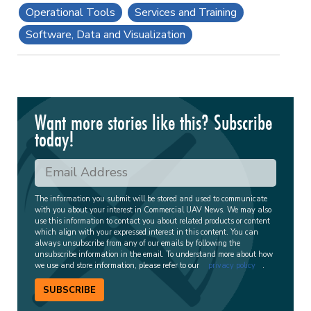
Operational Tools
Services and Training
Software, Data and Visualization
Want more stories like this? Subscribe
today!
The information you submit will be stored and used to communicate
with you about your interest in Commercial UAV News. We may also
use this information to contact you about related products or content
which align with your expressed interest in this content. You can
always unsubscribe from any of our emails by following the
unsubscribe information in the email. To understand more about how
we use and store information, please refer to our
privacy policy
.
SUBSCRIBE