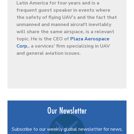
Latin America for four years and is a
frequent guest speaker in events where
the safety of flying UAV’s and the fact that
unmanned and manned aircraft inevitably
will share the same airspace, is a relevant
topic. He is the CEO of
Plaza Aerospace
Corp.
, a services’ firm specializing in UAV
and general aviation issues.
Our Newsletter
Subscribe to our weekly global newsletter for news,