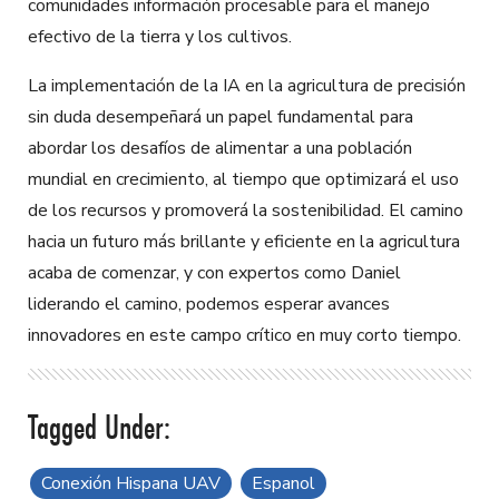
comunidades información procesable para el manejo
efectivo de la tierra y los cultivos.
L
a implementación de la IA en la agricultura de precisión
sin duda desempeñará un papel fundamental para
abordar los desafíos de alimentar a una población
mundial en crecimiento, al tiempo que optimizará el uso
de los recursos y promoverá la sostenibilidad. El camino
hacia un futuro más brillante y eficiente en la agricultura
acaba de comenzar, y con expertos como Daniel
liderando el camino, podemos esperar avances
innovadores en este campo crítico en muy corto tiempo.
Conexión Hispana UAV
Espanol