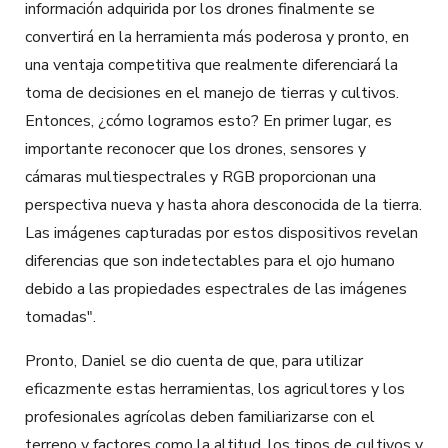
información adquirida por los drones finalmente se
convertirá en la herramienta más poderosa y pronto, en
una ventaja competitiva que realmente diferenciará la
toma de decisiones en el manejo de tierras y cultivos.
Entonces, ¿cómo logramos esto? En primer lugar, es
importante reconocer que los drones, sensores y
cámaras multiespectrales y RGB proporcionan una
perspectiva nueva y hasta ahora desconocida de la tierra.
Las imágenes capturadas por estos dispositivos revelan
diferencias que son indetectables para el ojo humano
debido a las propiedades espectrales de las imágenes
tomadas".
Pronto, Daniel se dio cuenta de que, para utilizar
eficazmente estas herramientas, los agricultores y los
profesionales agrícolas deben familiarizarse con el
terreno y factores como la altitud, los tipos de cultivos y