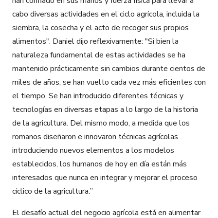
han confiado en sus manos y fuerza física para llevar a
cabo diversas actividades en el ciclo agrícola, incluida la
siembra, la cosecha y el acto de recoger sus propios
alimentos". Daniel dijo reflexivamente: "Si bien la
naturaleza fundamental de estas actividades se ha
mantenido prácticamente sin cambios durante cientos de
miles de años, se han vuelto cada vez más eficientes con
el tiempo. Se han introducido diferentes técnicas y
tecnologías en diversas etapas a lo largo de la historia
de la agricultura. Del mismo modo, a medida que los
romanos diseñaron e innovaron técnicas agrícolas
introduciendo nuevos elementos a los modelos
establecidos, los humanos de hoy en día están más
interesados que nunca en integrar y mejorar el proceso
cíclico de la agricultura.
”
El desafío actual del negocio agrícola está en alimentar