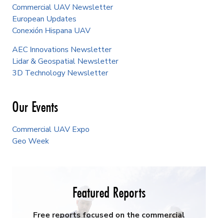
Commercial UAV Newsletter
European Updates
Conexión Hispana UAV
AEC Innovations Newsletter
Lidar & Geospatial Newsletter
3D Technology Newsletter
Our Events
Commercial UAV Expo
Geo Week
Featured Reports
Free reports focused on the commercial