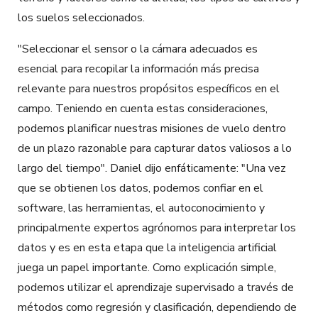
los suelos seleccionados.
"Seleccionar el sensor o la cámara adecuados es
esencial para recopilar la información más precisa
relevante para nuestros propósitos específicos en el
campo. Teniendo en cuenta estas consideraciones,
podemos planificar nuestras misiones de vuelo dentro
de un plazo razonable para capturar datos valiosos a lo
largo del tiempo". Daniel dijo enfáticamente: "Una vez
que se obtienen los datos, podemos confiar en el
software, las herramientas, el autoconocimiento y
principalmente expertos agrónomos para interpretar los
datos y es en esta etapa que la inteligencia artificial
juega un papel importante. Como explicación simple,
podemos utilizar el aprendizaje supervisado a través de
métodos como regresión y clasificación, dependiendo de