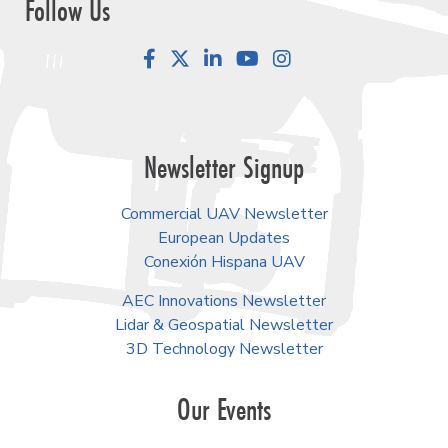
Follow Us
Facebook
LinkedIn
YouTube
Instagram
Newsletter Signup
Commercial UAV Newsletter
European Updates
Conexión Hispana UAV
AEC Innovations Newsletter
Lidar & Geospatial Newsletter
3D Technology Newsletter
Our Events