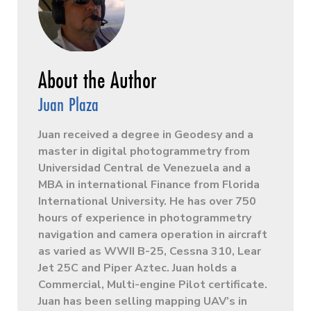
Juan Plaza
Juan received a degree in Geodesy and a
master in digital photogrammetry from
Universidad Central de Venezuela and a
MBA in international Finance from Florida
International University. He has over 750
hours of experience in photogrammetry
navigation and camera operation in aircraft
as varied as WWII B-25, Cessna 310, Lear
Jet 25C and Piper Aztec. Juan holds a
Commercial, Multi-engine Pilot certificate.
Juan has been selling mapping UAV’s in