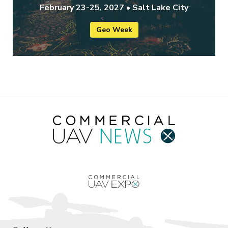
February 23-25, 2027 • Salt Lake City
Geo Week