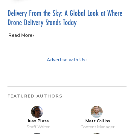
Delivery From the Sky: A Global Look at Where
Drone Delivery Stands Today
…
Read More
Advertise with Us ›
FEATURED AUTHORS
Juan Plaza
Matt Collins
Staff Writer
Content Manager