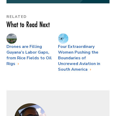
RELATED
What to Read Next
Drones are Filling
Four Extraordinary
Guyana’s Labor Gaps,
Women Pushing the
from Rice Fields to Oil
Boundaries of
Rigs
Uncrewed Aviation in
South America