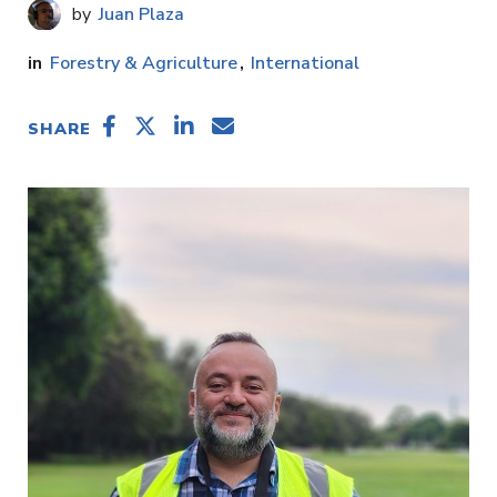
Juan Plaza
Forestry & Agriculture
International
SHARE