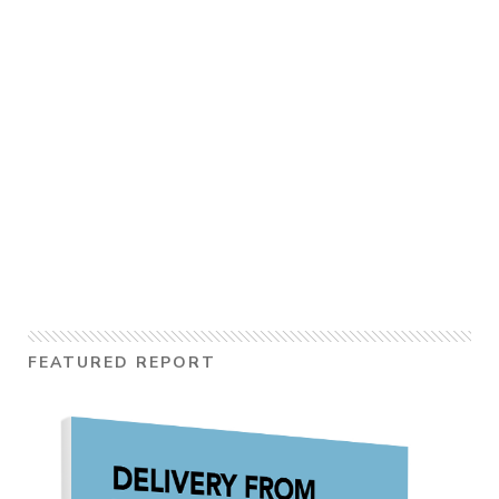
FEATURED REPORT