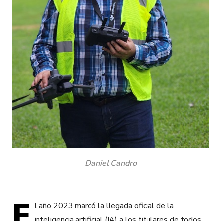
Daniel Candro
E
l año 2023 marcó la llegada oficial de la
inteligencia artificial (IA) a los titulares de todos