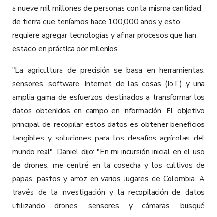
a nueve mil millones de personas con la misma cantidad
de tierra que teníamos hace 100,000 años y esto
requiere agregar tecnologías y afinar procesos que han
estado en práctica por milenios.
"La agricultura de precisión se basa en herramientas,
sensores, software, Internet de las cosas (IoT) y una
amplia gama de esfuerzos destinados a transformar los
datos obtenidos en campo en información. El objetivo
principal de recopilar estos datos es obtener beneficios
tangibles y soluciones para los desafíos agrícolas del
mundo real". Daniel dijo: "En mi incursión inicial en el uso
de drones, me centré en la cosecha y los cultivos de
papas, pastos y arroz en varios lugares de Colombia. A
través de la investigación y la recopilación de datos
utilizando drones, sensores y cámaras, busqué