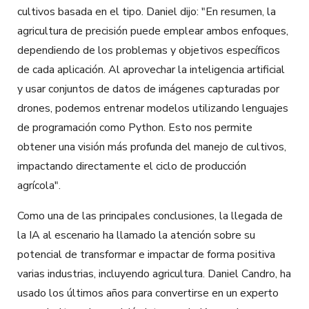
cultivos basada en el tipo. Daniel dijo: "En resumen, la
agricultura de precisión puede emplear ambos enfoques,
dependiendo de los problemas y objetivos específicos
de cada aplicación. Al aprovechar la inteligencia artificial
y usar conjuntos de datos de imágenes capturadas por
drones, podemos entrenar modelos utilizando lenguajes
de programación como Python. Esto nos permite
obtener una visión más profunda del manejo de cultivos,
impactando directamente el ciclo de producción
agrícola".
Como una de las principales conclusiones, la llegada de
la IA al escenario ha llamado la atención sobre su
potencial de transformar e impactar de forma positiva
varias industrias, incluyendo agricultura. Daniel Candro, ha
usado los últimos años para convertirse en un experto