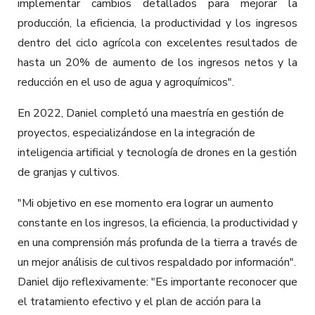
implementar cambios detallados para mejorar la
producción, la eficiencia, la productividad y los ingresos
dentro del ciclo agrícola con excelentes resultados de
hasta un 20% de aumento de los ingresos netos y la
reducción en el uso de agua y agroquímicos".
En 2022, Daniel completó una maestría en gestión de
proyectos, especializándose en la integración de
inteligencia artificial y tecnología de drones en la gestión
de granjas y cultivos.
"Mi objetivo en ese momento era lograr un aumento
constante en los ingresos, la eficiencia, la productividad y
en una comprensión más profunda de la tierra a través de
un mejor análisis de cultivos respaldado por información".
Daniel dijo reflexivamente: "Es importante reconocer que
el tratamiento efectivo y el plan de acción para la