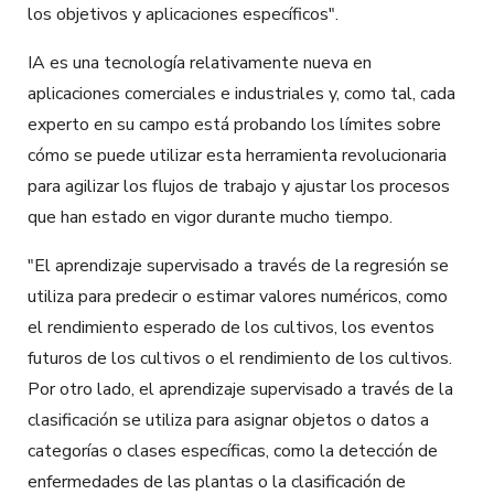
los objetivos y aplicaciones específicos".
IA es una tecnología relativamente nueva en
aplicaciones comerciales e industriales y, como tal, cada
experto en su campo está probando los límites sobre
cómo se puede utilizar esta herramienta revolucionaria
para agilizar los flujos de trabajo y ajustar los procesos
que han estado en vigor durante mucho tiempo.
"El aprendizaje supervisado a través de la regresión se
utiliza para predecir o estimar valores numéricos, como
el rendimiento esperado de los cultivos, los eventos
futuros de los cultivos o el rendimiento de los cultivos.
Por otro lado, el aprendizaje supervisado a través de la
clasificación se utiliza para asignar objetos o datos a
categorías o clases específicas, como la detección de
enfermedades de las plantas o la clasificación de