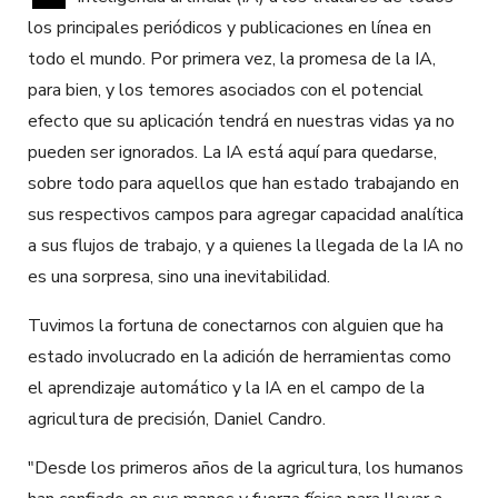
los principales periódicos y publicaciones en línea en
todo el mundo. Por primera vez, la promesa de la IA,
para bien, y los temores asociados con el potencial
efecto que su aplicación tendrá en nuestras vidas ya no
pueden ser ignorados. La IA está aquí para quedarse,
sobre todo para aquellos que han estado trabajando en
sus respectivos campos para agregar capacidad analítica
a sus flujos de trabajo, y a quienes la llegada de la IA no
es una sorpresa, sino una inevitabilidad.
Tuvimos la fortuna de conectarnos con alguien que ha
estado involucrado en la adición de herramientas como
el aprendizaje automático y la IA en el campo de la
agricultura de precisión, Daniel Candro.
"Desde los primeros años de la agricultura, los humanos