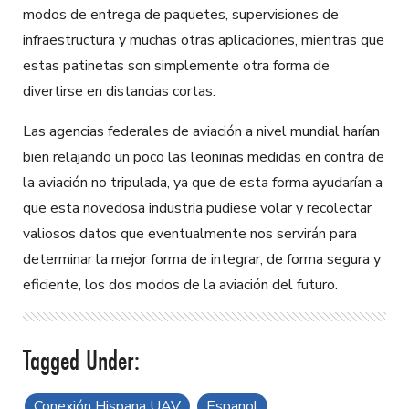
modos de entrega de paquetes, supervisiones de
infraestructura y muchas otras aplicaciones, mientras que
estas patinetas son simplemente otra forma de
divertirse en distancias cortas.
Las agencias federales de aviación a nivel mundial harían
bien relajando un poco las leoninas medidas en contra de
la aviación no tripulada, ya que de esta forma ayudarían a
que esta novedosa industria pudiese volar y recolectar
valiosos datos que eventualmente nos servirán para
determinar la mejor forma de integrar, de forma segura y
eficiente, los dos modos de la aviación del futuro.
Conexión Hispana UAV
Espanol