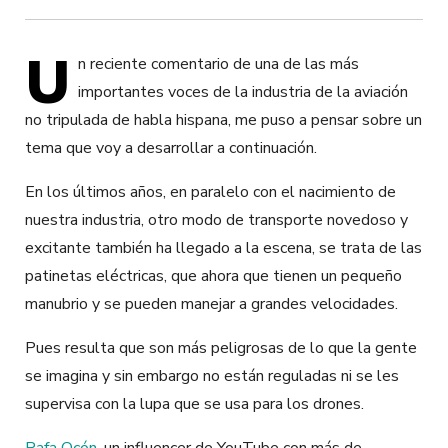
U
n reciente comentario de una de las más
importantes voces de la industria de la aviación
no tripulada de habla hispana, me puso a pensar sobre un
tema que voy a desarrollar a continuación.
En los últimos años, en paralelo con el nacimiento de
nuestra industria, otro modo de transporte novedoso y
excitante también ha llegado a la escena, se trata de las
patinetas eléctricas, que ahora que tienen un pequeño
manubrio y se pueden manejar a grandes velocidades.
Pues resulta que son más peligrosas de lo que la gente
se imagina y sin embargo no están reguladas ni se les
supervisa con la lupa que se usa para los drones.
Rafa Ocón
, un influencer de YouTube con más de