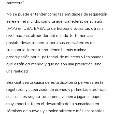
carretera?
No se puede entender como las entidades de regulación
aérea en el mundo, como la agencia federal de aviación
(FAA) en USA, EASA, la de Europa y todas las otras a
nivel nacional alrededor del mundo, le temen a un
posible desastre aéreo, pero sus equivalentes de
transporte terrestre no tienen la más mínima
preocupación por el potencial de muertos y lesionados
que están ocurriendo y que no son una predicción, sino
una realidad.
Sea cual sea la causa de esta dicotomía perversa en la
regulación y supervisión de drones y patinetas eléctricas,
una cosa es segura, los drones vienen a jugar un papel
muy importante en el desarrollo de la humanidad en
términos de nuevos y ambientalmente más aceptables