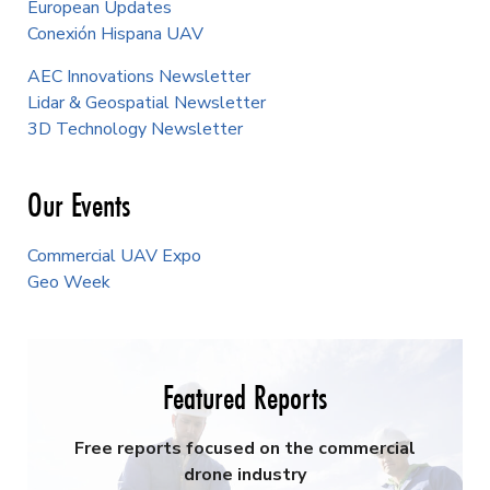
European Updates
Conexión Hispana UAV
AEC Innovations Newsletter
Lidar & Geospatial Newsletter
3D Technology Newsletter
Our Events
Commercial UAV Expo
Geo Week
Featured Reports
Free reports focused on the commercial
drone industry