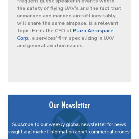
frequent guest speaker in events where
the safety of flying UAV’s and the fact that
unmanned and manned aircraft inevitably
will share the same airspace, is a relevant
topic. He is the CEO of
Plaza Aerospace
Corp.
, a services’ firm specializing in UAV
and general aviation issues.
Our Newsletter
Subscribe to our weekly global newsletter for news,
insight and market information about commercial drones!