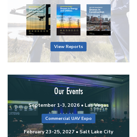
View Reports
Our Events
September 1-3, 2026 • Las Vegas
Commercial UAV Expo
February 23-25, 2027 • Salt Lake City