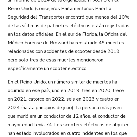
Reino Unido
(Consejeros Parlamentarios Para La
Seguridad del Transporte)
encontró que menos del 10%
de las víctimas de patinetes eléctricos están registradas
en los datos oficiales. En el sur de Florida, la Oficina del
Médico Forense de Broward ha registrado 49 muertes
relacionadas con accidentes de scooter desde 2019,
pero solo tres de esas muertes mencionaron
específicamente un scooter eléctrico.
En el Reino Unido, un número similar de muertes ha
ocurrido en ese país, uno en 2019, tres en 2020, trece
en 2021, catorce en 2022, seis en 2023 y cuatro en
2024 (hasta principios de julio). La persona más joven
que murió era un conductor de 12 años, el conductor de
mayor edad tenía 74. Los scooters eléctricos de alquiler
han estado involucrados en cuatro incidentes en los que