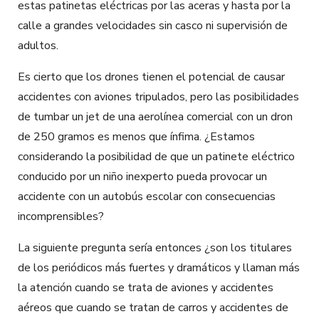
estas patinetas eléctricas por las aceras y hasta por la
calle a grandes velocidades sin casco ni supervisión de
adultos.
Es cierto que los drones tienen el potencial de causar
accidentes con aviones tripulados, pero las posibilidades
de tumbar un jet de una aerolínea comercial con un dron
de 250 gramos es menos que ínfima.
¿Estamos
considerando la posibilidad de que un patinete eléctrico
conducido por un niño inexperto pueda provocar un
accidente con un autobús escolar con consecuencias
incomprensibles?
La siguiente pregunta sería entonces ¿son los titulares
de los periódicos más fuertes y dramáticos y llaman más
la atención cuando se trata de aviones y accidentes
aéreos que cuando se tratan de carros y accidentes de