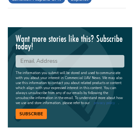
Want more stories like this? Subscribe
today!
The information you submit will be stored and used to communicate
with you about your interest in Commercial UAV News. We may also
use this information to contact you about related products or content
which align with your expressed interest in this content. You can
always unsubscribe from any of our emails by following the
unsubscribe information in the email. To understand more about how
we use and store information, please refer to our
privacy policy
.
SUBSCRIBE