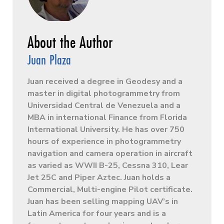
Juan Plaza
Juan received a degree in Geodesy and a
master in digital photogrammetry from
Universidad Central de Venezuela and a
MBA in international Finance from Florida
International University. He has over 750
hours of experience in photogrammetry
navigation and camera operation in aircraft
as varied as WWII B-25, Cessna 310, Lear
Jet 25C and Piper Aztec. Juan holds a
Commercial, Multi-engine Pilot certificate.
Juan has been selling mapping UAV’s in
Latin America for four years and is a