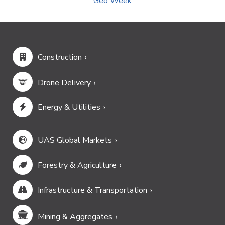
Geo Week
Construction
Drone Delivery
Energy & Utilities
UAS Global Markets
Forestry & Agriculture
Infrastructure & Transportation
Mining & Aggregates