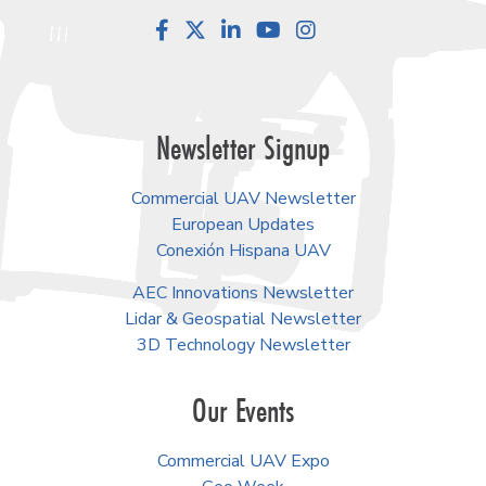
Facebook
LinkedIn
YouTube
Instagram
Newsletter Signup
Commercial UAV Newsletter
European Updates
Conexión Hispana UAV
AEC Innovations Newsletter
Lidar & Geospatial Newsletter
3D Technology Newsletter
Our Events
Commercial UAV Expo