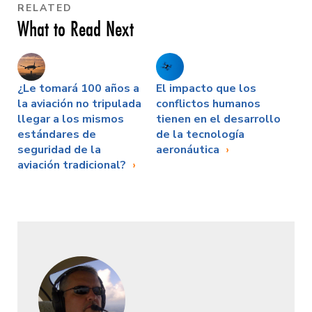
RELATED
What to Read Next
¿Le tomará 100 años a
El impacto que los
la aviación no tripulada
conflictos humanos
llegar a los mismos
tienen en el desarrollo
estándares de
de la tecnología
seguridad de la
aeronáutica
aviación tradicional?