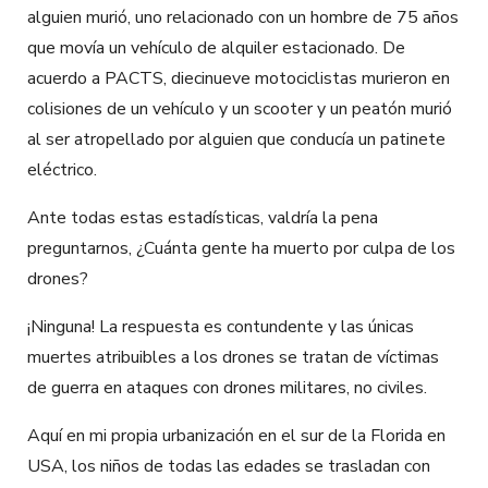
alguien murió, uno relacionado con un hombre de 75 años
que movía un vehículo de alquiler estacionado. De
acuerdo a PACTS, diecinueve motociclistas murieron en
colisiones de un vehículo y un scooter y un peatón murió
al ser atropellado por alguien que conducía un patinete
eléctrico.
Ante todas estas estadísticas, valdría la pena
preguntarnos, ¿Cuánta gente ha muerto por culpa de los
drones?
¡Ninguna! La respuesta es contundente y las únicas
muertes atribuibles a los drones se tratan de víctimas
de guerra en ataques con drones militares, no civiles.
Aquí en mi propia urbanización en el sur de la Florida en
USA, los niños de todas las edades se trasladan con