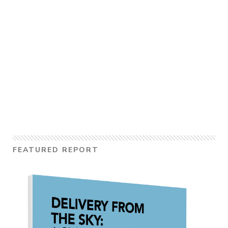
FEATURED REPORT