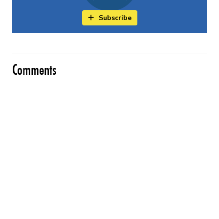
Subscribe
Comments