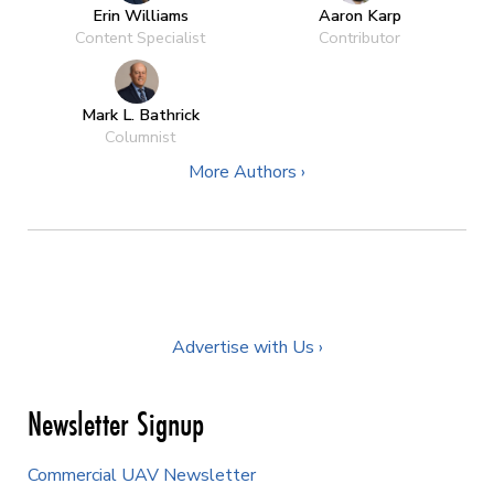
Erin Williams
Aaron Karp
Content Specialist
Contributor
Mark L. Bathrick
Columnist
More Authors ›
Advertise with Us ›
Newsletter Signup
Commercial UAV Newsletter